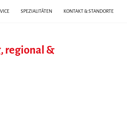
VICE
SPEZIALITÄTEN
KONTAKT & STANDORTE
g, regional &