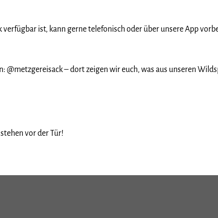
ck verfügbar ist, kann gerne telefonisch oder über unsere App vor
in: @metzgereisack – dort zeigen wir euch, was aus unseren Wilds
stehen vor der Tür!