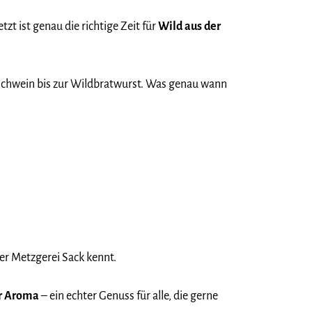
t ist genau die richtige Zeit für
Wild aus der
ildschwein bis zur Wildbratwurst. Was genau wann
der Metzgerei Sack kennt.
er Aroma
– ein echter Genuss für alle, die gerne