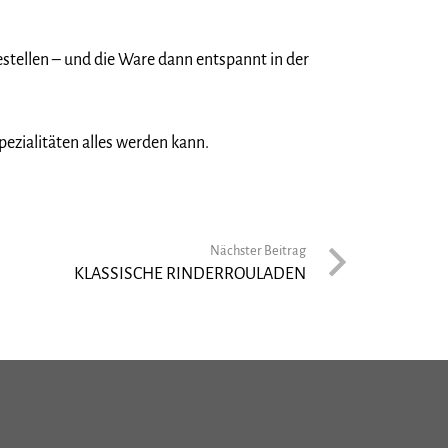
bestellen – und die Ware dann entspannt in der
pezialitäten alles werden kann.
Nächster Beitrag
KLASSISCHE RINDERROULADEN