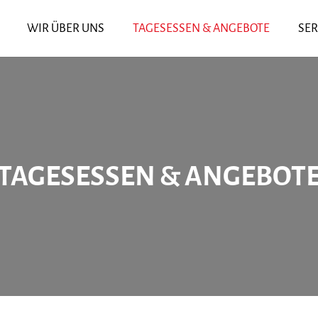
WIR ÜBER UNS
TAGESESSEN & ANGEBOTE
SER
TAGESESSEN & ANGEBOT