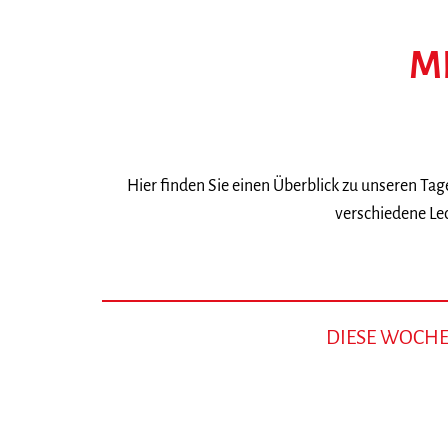
M
Hier finden Sie einen Überblick zu unseren Ta
verschiedene Lec
DIESE WOCH