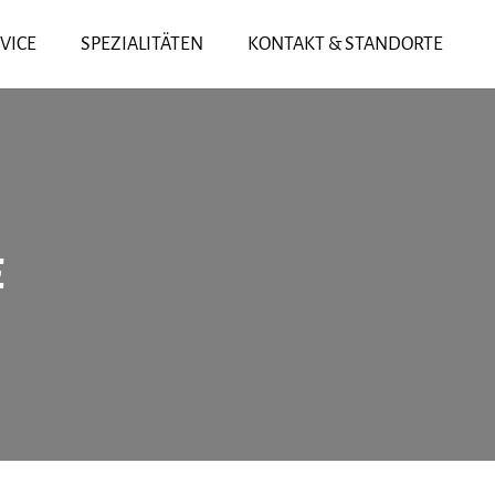
VICE
SPEZIALITÄTEN
KONTAKT & STANDORTE
E