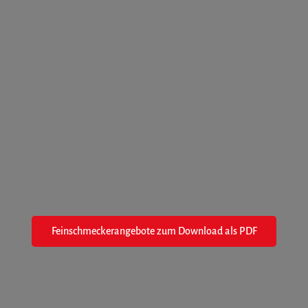
Feinschmeckerangebote zum Download als PDF