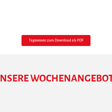
Tagesessen zum Download als PDF
NSERE WOCHENANGEBO