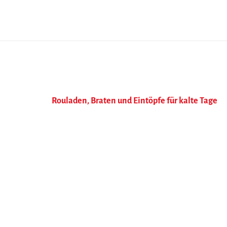
Rouladen, Braten und Eintöpfe für kalte Tage