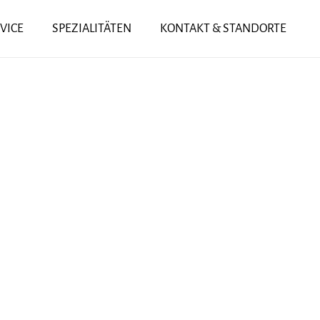
VICE
SPEZIALITÄTEN
KONTAKT & STANDORTE