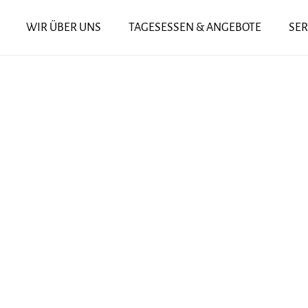
WIR ÜBER UNS
TAGESESSEN & ANGEBOTE
SER