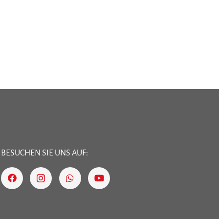
BESUCHEN SIE UNS AUF: